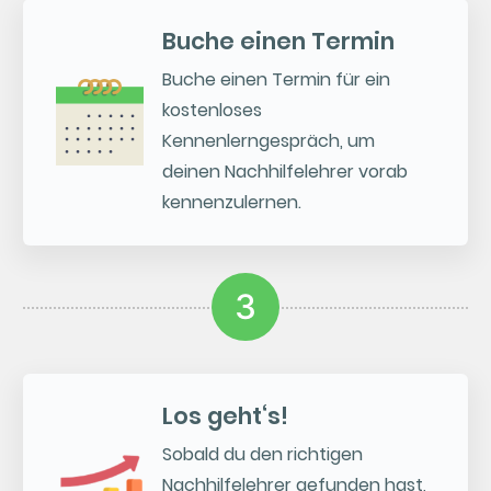
Buche einen Termin
Buche einen Termin für ein
kostenloses
Kennenlerngespräch, um
deinen Nachhilfelehrer vorab
kennenzulernen.
3
Los geht‘s!
Sobald du den richtigen
Nachhilfelehrer gefunden hast,