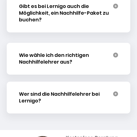
Gibt es bei Lernigo auch die
Möglichkeit, ein Nachhilfe-Paket zu
buchen?
Wie wähle ich den richtigen
Nachhilfelehrer aus?
Wer sind die Nachhilfelehrer bei
Lernigo?