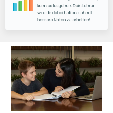
kann es losgehen. Dein Lehrer
wird dir dabei helfen, schnell
bessere Noten zu erhalten!