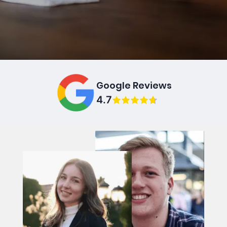
Google Reviews
4.7