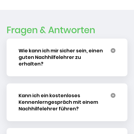
Fragen & Antworten
Wie kann ich mir sicher sein, einen
guten Nachhilfelehrer zu
erhalten?
Kann ich ein kostenloses
Kennenlerngespräch mit einem
Nachhilfelehrer führen?