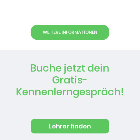
WEITERE INFORMATIONEN
Buche jetzt dein
Gratis-
Kennenlerngespräch!
Lehrer finden