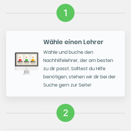
1
Wähle einen Lehrer
Wähle und buche den
Nachhilfelehrer, der am besten
zu dir passt. Solltest du Hilfe
benötigen, stehen wir dir bei der
Suche gern zur Seite!
2