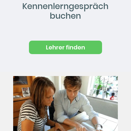
Kennenlerngespräch
buchen
Lehrer finden