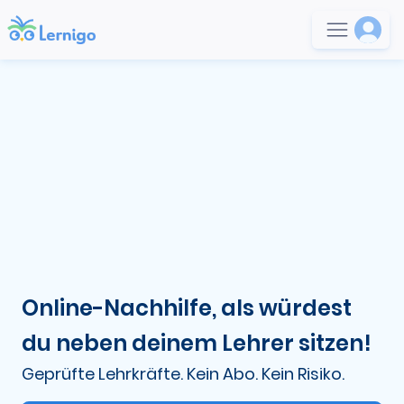
Online-Nachhilfe, als würdest
du neben deinem Lehrer sitzen!
Geprüfte Lehrkräfte. Kein Abo. Kein Risiko.