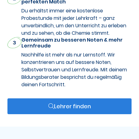
perfekten Match
Du erhältst immer eine kostenlose
Probestunde mit jeder Lehrkraft – ganz
unverbindlich, um den Unterricht zu erleben
und zu sehen, ob die Chemie stimmt.
Gemeinsam zu besseren Noten & mehr
Lernfreude
Nachhilfe ist mehr als nur Lernstoff. Wir
konzentrieren uns auf bessere Noten,
Selbstvertrauen und Lernfreude. Mit deinem
Bildungsberater besprichst du regelmäßig
deinen Fortschritt.
Lehrer finden