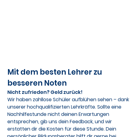
Mit dem besten Lehrer zu
besseren Noten
Nicht zufrieden? Geld zurück!
Wir haben zahllose Schüler aufblühen sehen – dank
unserer hochqualifizierten Lehrkräfte. Sollte eine
Nachhilfestunde nicht deinen Erwartungen
entsprechen, gib uns dein Feedback, und wir
erstatten dir die Kosten für diese Stunde. Dein
persönlicher Bildungsberater hilft dir gerne bei