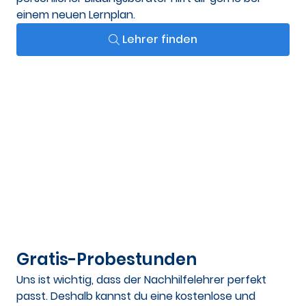
einem neuen Lernplan.
Lehrer finden
Gratis-Probestunden
Uns ist wichtig, dass der Nachhilfelehrer perfekt
passt. Deshalb kannst du eine kostenlose und