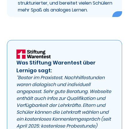
strukturierter, und bereitet vielen Schülern
mehr Spaß als analoges Lernen.
Was Stiftung Warentest über
Lernigo sagt:
“Bester im Praxistest. Nachhilfestunden
waren dialogisch und individuell
angepasst. Sehr gute Beratung. Webseite
enthält auch Infos zur Qualifikation und
Verfügbarkeit der Lehrkräfte. Eltern und
Schüler können die Lehrkraft wählen und
ein kostenloses Kennenlerngespräch (seit
April 2025: kostenlose Probestunde)