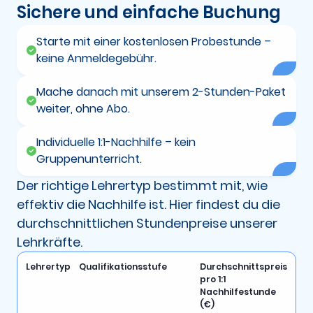
Sichere und einfache Buchung
Starte mit einer kostenlosen Probestunde –
keine Anmeldegebühr.
Mache danach mit unserem 2-Stunden-Paket
weiter, ohne Abo.
Individuelle 1:1-Nachhilfe – kein
Gruppenunterricht.
Der richtige Lehrertyp bestimmt mit, wie
effektiv die Nachhilfe ist. Hier findest du die
durchschnittlichen Stundenpreise unserer
Lehrkräfte.
Lehrertyp
Qualifikationsstufe
Durchschnittspreis
pro 1:1
Nachhilfestunde
(€)