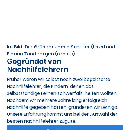
Im Bild: Die Gründer Jamie Schuller (links) und
Florian Zandbergen (rechts)
Gegründet von
Nachhilfelehrern
Früher waren wir selbst noch zwei begeisterte
Nachhilfelehrer, die Kindern, denen das
selbstständige Lernen schwerfällt, helfen wollten.
Nachdem wir mehrere Jahre lang erfolgreich
Nachhilfe gegeben hatten, gründeten wir Lernigo.
Unsere Erfahrung kommt uns bei der Auswahl der
besten Nachhilfelehrer zugute.