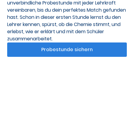
unverbindliche Probestunde mit jeder Lehrkraft
vereinbaren, bis du dein perfektes Match gefunden
hast. Schon in dieser ersten Stunde lernst du den
Lehrer kennen, spürst, ob die Chemie stimmt, und
erlebst, wie er erklärt und mit dem Schüler
zusammenarbeitet.
Probestunde sichern