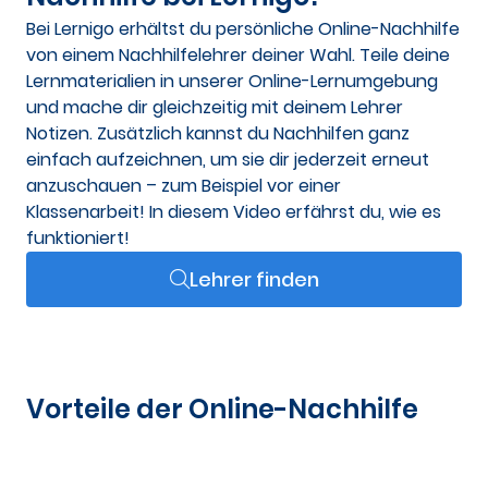
Bei Lernigo erhältst du persönliche Online-Nachhilfe
von einem Nachhilfelehrer deiner Wahl. Teile deine
Lernmaterialien in unserer Online-Lernumgebung
und mache dir gleichzeitig mit deinem Lehrer
Notizen. Zusätzlich kannst du Nachhilfen ganz
einfach aufzeichnen, um sie dir jederzeit erneut
anzuschauen – zum Beispiel vor einer
Klassenarbeit! In diesem Video erfährst du, wie es
funktioniert!
Lehrer finden
Vorteile der Online-Nachhilfe