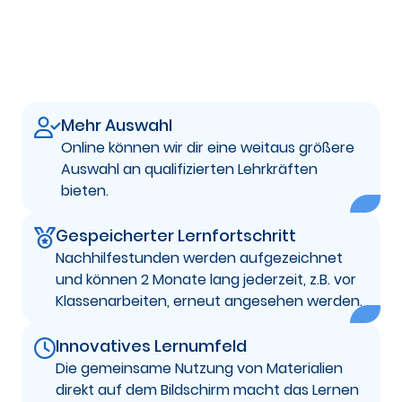
Mehr Auswahl
Online können wir dir eine weitaus größere
Auswahl an qualifizierten Lehrkräften
bieten.
Gespeicherter Lernfortschritt
Nachhilfestunden werden aufgezeichnet
und können 2 Monate lang jederzeit, z.B. vor
Klassenarbeiten, erneut angesehen werden.
Innovatives Lernumfeld
Die gemeinsame Nutzung von Materialien
direkt auf dem Bildschirm macht das Lernen