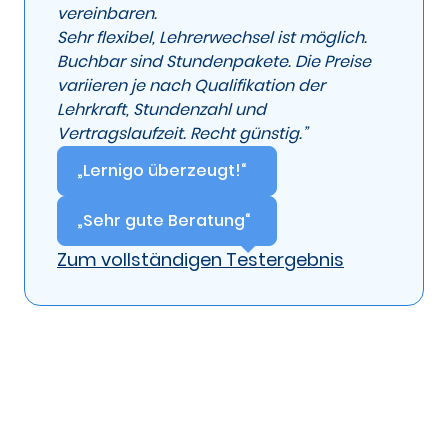
vereinbaren.
Sehr flexibel, Lehrerwechsel ist möglich.
Buchbar sind Stundenpakete. Die Preise
variieren je nach Qualifikation der
Lehrkraft, Stundenzahl und
Vertragslaufzeit. Recht günstig.”
„Lernigo überzeugt!“
„Sehr gute Beratung“
Zum vollständigen Testergebnis