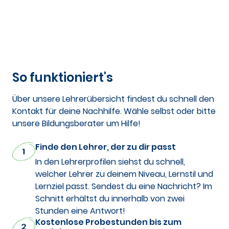
So funktioniert's
Über unsere Lehrerübersicht findest du schnell den
Kontakt für deine Nachhilfe. Wähle selbst oder bitte
unsere Bildungsberater um Hilfe!
Finde den Lehrer, der zu dir passt
In den Lehrerprofilen siehst du schnell,
welcher Lehrer zu deinem Niveau, Lernstil und
Lernziel passt. Sendest du eine Nachricht? Im
Schnitt erhältst du innerhalb von zwei
Stunden eine Antwort!
Kostenlose Probestunden bis zum