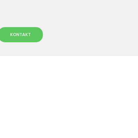
KONTAKT