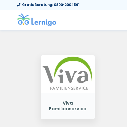
Gratis Beratung: 0800-2004561
Viva
Familienservice