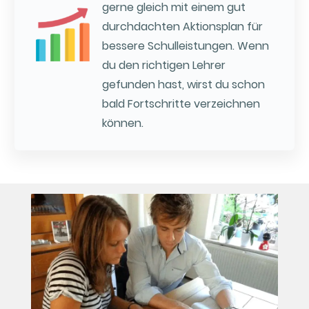
gerne gleich mit einem gut
durchdachten Aktionsplan für
bessere Schulleistungen. Wenn
du den richtigen Lehrer
gefunden hast, wirst du schon
bald Fortschritte verzeichnen
können.