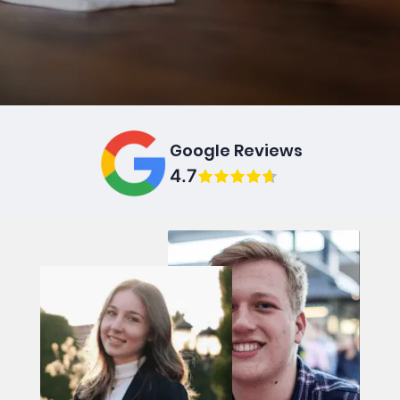
Google Reviews
4.7