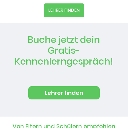
LEHRER FINDEN
Buche jetzt dein
Gratis-
Kennenlerngespräch!
Lehrer finden
Von Eltern und Schülern empfohlen