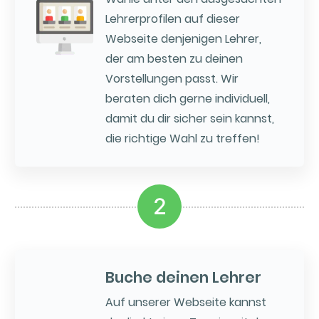
Lehrerprofilen auf dieser
Webseite denjenigen Lehrer,
der am besten zu deinen
Vorstellungen passt. Wir
beraten dich gerne individuell,
damit du dir sicher sein kannst,
die richtige Wahl zu treffen!
2
Buche deinen Lehrer
Auf unserer Webseite kannst