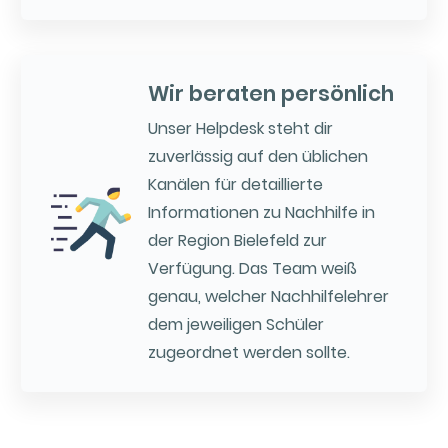
Wir beraten persönlich
Unser Helpdesk steht dir
zuverlässig auf den üblichen
Kanälen für detaillierte
Informationen zu Nachhilfe in
der Region Bielefeld zur
Verfügung. Das Team weiß
genau, welcher Nachhilfelehrer
dem jeweiligen Schüler
zugeordnet werden sollte.