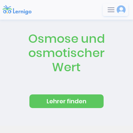
Osmose und
osmotischer
Wert
Lehrer finden