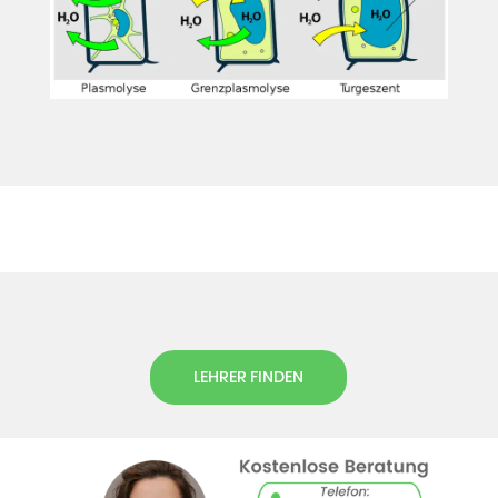
LEHRER FINDEN